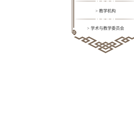
> 教学机构
> 学术与教学委员会