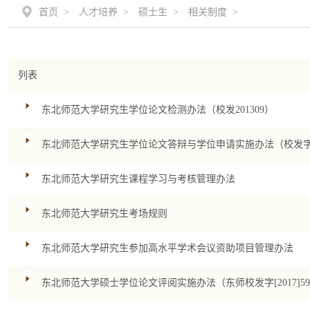
首页 >
人才培养 >
硕士生 >
相关制度 >
列表
东北师范大学研究生学位论文检测办法（校发201309）
东北师范大学研究生学位论文答辩与学位申请实施办法（校发字[20
东北师范大学研究生课程学习与考核管理办法
东北师范大学研究生考场规则
东北师范大学研究生参加高水平学术会议资助项目管理办法​
东北师范大学硕士学位论文评阅实施办法（东师校发字[2017]5