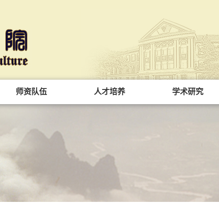
师资队伍
人才培养
学术研究