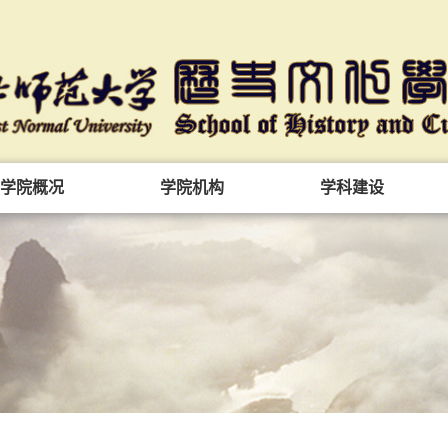
学院概况
学院机构
学科建设