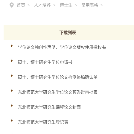
首页 >
人才培养 >
博士生 >
常用表格 >
下载列表
学位论文独创性声明、学位论文版权使用授权书
硕士、博士研究生学位申请书
硕士、博士研究生学位论文检测终稿确认单
东北师范大学研究生学位论文预答辩审批表
东北师范大学研究生课程论文封面
东北师范大学研究生登记表