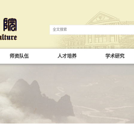
师资队伍
人才培养
学术研究