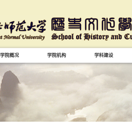
学院概况
学院机构
学科建设