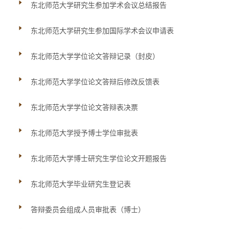
东北师范大学研究生参加学术会议总结报告
东北师范大学研究生参加国际学术会议申请表
东北师范大学学位论文答辩记录（封皮）
东北师范大学学位论文答辩后修改反馈表
东北师范大学学位论文答辩表决票
东北师范大学授予博士学位审批表
东北师范大学博士研究生学位论文开题报告
东北师范大学毕业研究生登记表
答辩委员会组成人员审批表（博士）