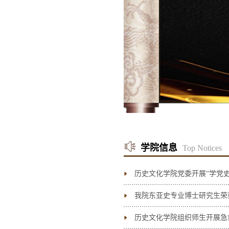
学院信息
Top Notices
历史文化学院党委开展“学党史
我院东亚史专业博士研究生荣获
历史文化学院组织师生开展急