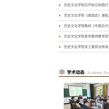
历史文化学院召开树立和践行
历史文化学院《美国史》课程
历史文化学院教材《中国古代
历史文化学院青年教师教学研
历史文化学院关工委获吉林省
学术动态
Academic Pro