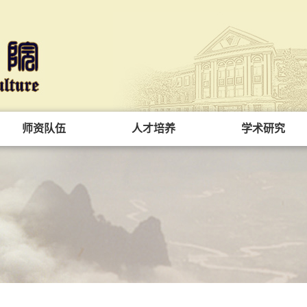
师资队伍
人才培养
学术研究