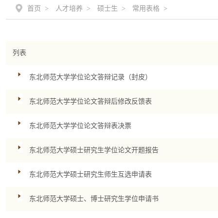
首页 >
人才培养 >
硕士生 >
常用表格 >
列表
东北师范大学学位论文答辩记录（封皮）
东北师范大学学位论文答辩后修改反馈表
东北师范大学学位论文答辩表决票
东北师范大学硕士研究生学位论文开题报告
东北师范大学硕士研究生师生互选申请表
东北师范大学硕士、博士研究生学位申请书