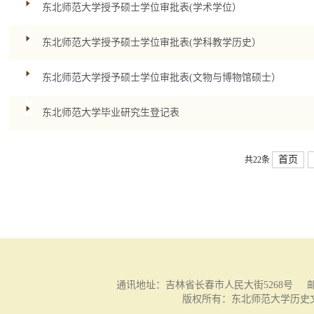
东北师范大学授予硕士学位审批表(学术学位）
东北师范大学授予硕士学位审批表(学科教学历史）
东北师范大学授予硕士学位审批表(文物与博物馆硕士）
东北师范大学毕业研究生登记表
首页
共22条
通讯地址：吉林省长春市人民大街5268号 邮编：13002
版权所有：东北师范大学历史