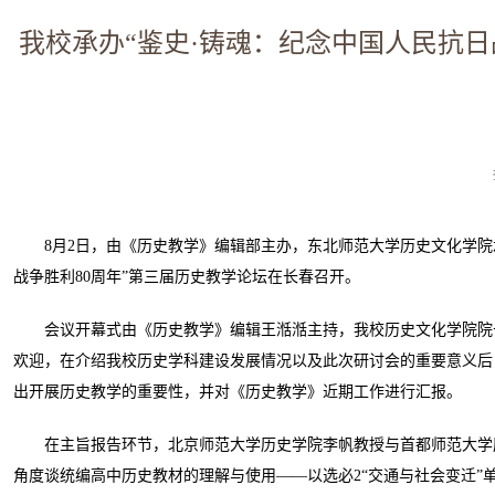
我校承办“鉴史·铸魂：纪念中国人民抗日战
8月2日，由《历史教学》编辑部主办，东北师范大学历史文化学院
战争胜利80周年”第三届历史教学论坛在长春召开。
会议开幕式由《历史教学》编辑王湉湉主持，我校历史文化学院院
欢迎，在介绍我校历史学科建设发展情况以及此次研讨会的重要意义后
出开展历史教学的重要性，并对《历史教学》近期工作进行汇报。
在主旨报告环节，北京师范大学历史学院李帆教授与首都师范大学
角度谈统编高中历史教材的理解与使用——以选必2“交通与社会变迁”