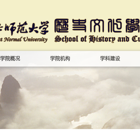
学院概况
学院机构
学科建设