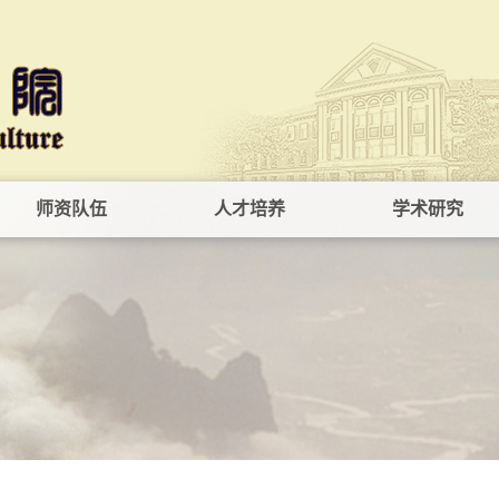
师资队伍
人才培养
学术研究