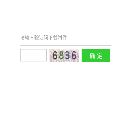
请输入验证码下载附件